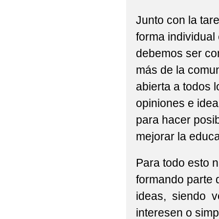
Junto con la ta
forma individual
debemos ser con
más de la comun
abierta a todos 
opiniones e idea
para hacer posib
mejorar la educa
Para todo esto n
formando parte
ideas, siendo v
interesen o simp