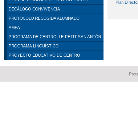
Plan Directo
DECÁLOGO CONVIVENCIA
PROTOCOLO RECOGIDA ALUMNADO
AMPA
PROGRAMA DE CENTRO: LE PETIT SAN ANTÓN
PROGRAMA LINGÜÍSTICO
PROYECTO EDUCATIVO DE CENTRO
Prot